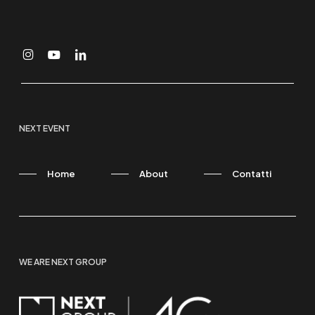
NEXT EVENT
Home
About
Contatti
WE ARE NEXT GROUP