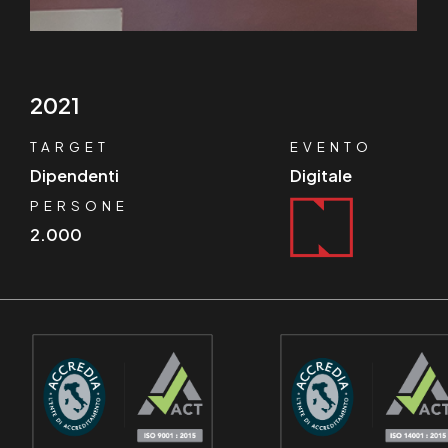
2021
TARGET
EVENTO
Dipendenti
Digitale
PERSONE
2.000