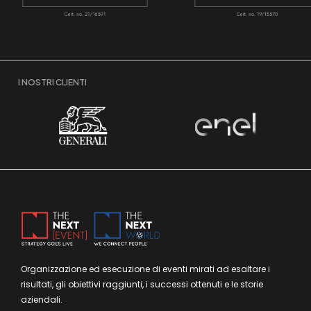
I NOSTRI CLIENTI
Organizzazione ed esecuzione di eventi mirati ad esaltare i
risultati, gli obiettivi raggiunti, i successi ottenuti e le storie
aziendali.