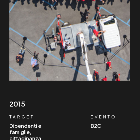
2015
TARGET
EVENTO
Dipendenti e
B2C
famiglie,
cittadinanza