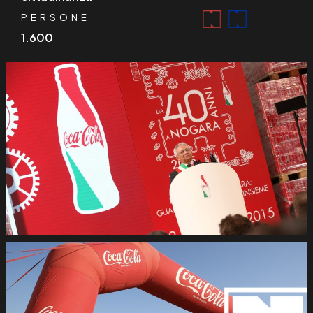
PERSONE
1.600