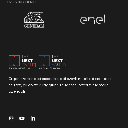
I NOSTRI CLIENTI
Organizzazione ed esecuzione di eventi mirati ad esaltare i
risultati, gli obiettivi raggiunti, i successi ottenuti e le storie
aziendali.